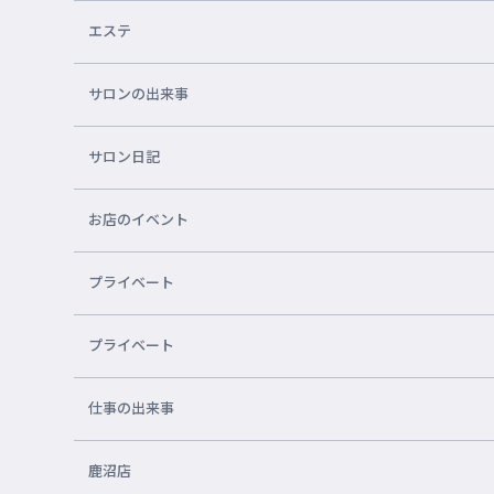
エステ
サロンの出来事
サロン日記
お店のイベント
プライベート
プライベート
仕事の出来事
鹿沼店