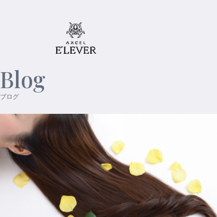
Blog
ブログ