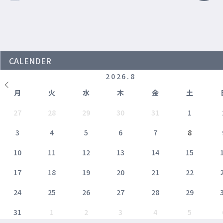
CALENDER
2026
.
8
月
火
水
木
金
土
27
28
29
30
31
1
3
4
5
6
7
8
10
11
12
13
14
15
17
18
19
20
21
22
24
25
26
27
28
29
31
1
2
3
4
5