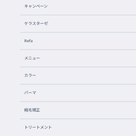
キャンペーン
ケラスターゼ
Refa
メニュー
カラー
パーマ
縮毛矯正
トリートメント