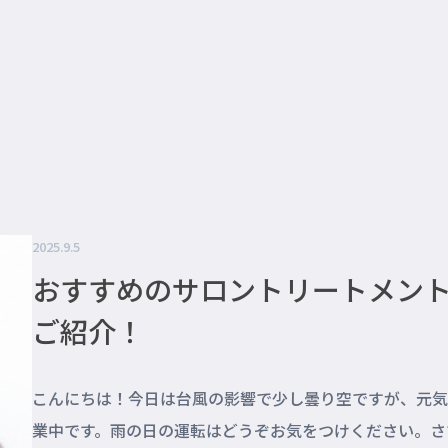
2025.9.5
おすすめのサロントリートメン
ご紹介！
こんにちは！今日は台風の影響で少し曇り空ですが、元気
業中です。雨の日の運転はどうぞお気をつけください。さ