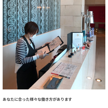
あなたに合った様々な働き方があります