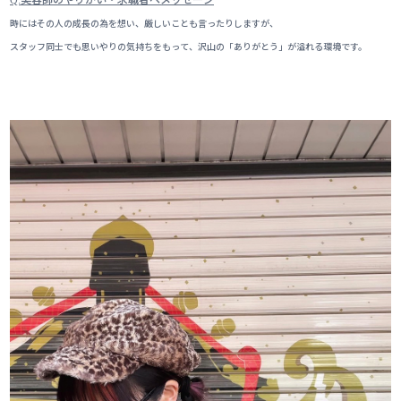
Q:
時にはその人の成長の為を想い、厳しいことも言ったりしますが、
スタッフ同士でも思いやりの気持ちをもって、沢山の「ありがとう」が溢れる環境です。