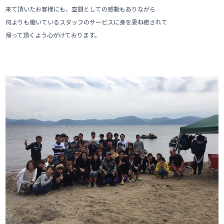
来て頂いたお客様にも、空間としての感動もありながら
何よりも働いているスタッフのサービスに身を委ね癒されて
帰って頂くよう心がけております。