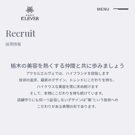
Recruit
採用情報
栃木の美容を熱くする仲間と共に歩みましょう
アクセルエルヴェでは、ハイブランドを目指します
技術の追求、最新のデザイン、トレンドにこだわりを持ち、
ハイクラスな美容を常に求め続けます
そして、本物にこだわりを持ち続けています。
店舗作りにも何一つ妥協しないデザインは“美
という技術への
”
こだわりがある表現の形であります
。