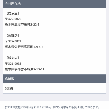
会社所在地
【鹿沼店】
〒322-0028
栃木県鹿沼市栄町2-22-1
【佐野店】
〒327-0821
栃木県佐野市高萩町1216-4
【城東店】
〒321-0935
栃木県宇都宮市城東2-13-11
店舗数
3店舗
まずはお気軽にお問い合わせください。サロン見学なども受け付けております。