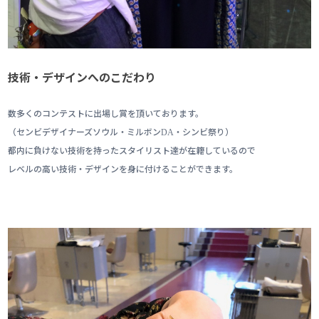
技術・デザインへのこだわり
数多くのコンテストに出場し賞を頂いております。
（センビデザイナーズソウル・ミルボン
・シンビ祭り）
DA
都内に負けない技術を持ったスタイリスト達が在籍しているので
レベルの高い技術・デザインを身に付けることができます。