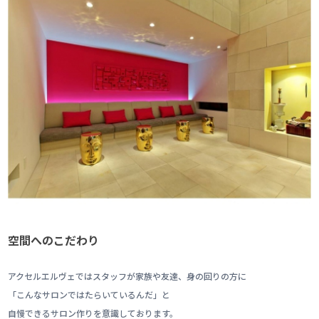
空間へのこだわり
アクセルエルヴェではスタッフが家族や友達、身の回りの方に
「こんなサロンではたらいているんだ」と
自慢できるサロン作りを意識しております。