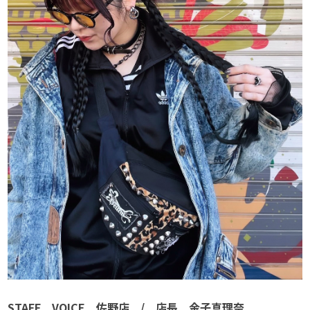
STAFF VOICE 佐野店 / 店長 金子真理奈