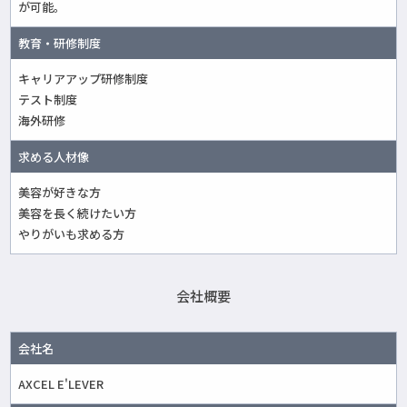
が可能。
教育・研修制度
キャリアアップ研修制度
テスト制度
海外研修
求める人材像
美容が好きな方
美容を長く続けたい方
やりがいも求める方
会社概要
会社名
AXCEL E'LEVER