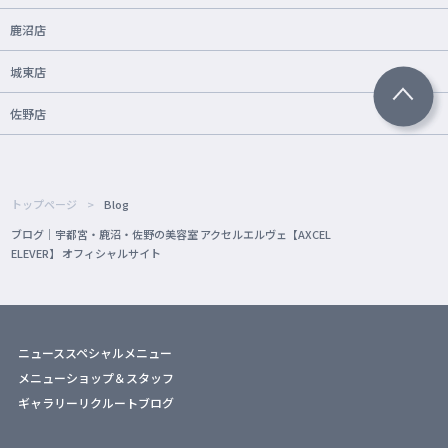
鹿沼店
城東店
佐野店
トップページ
Blog
ブログ｜宇都宮・鹿沼・佐野の美容室 アクセルエルヴェ【AXCEL
ELEVER】 オフィシャルサイト
ニュース
スペシャルメニュー
メニュー
ショップ＆スタッフ
ギャラリー
リクルート
ブログ