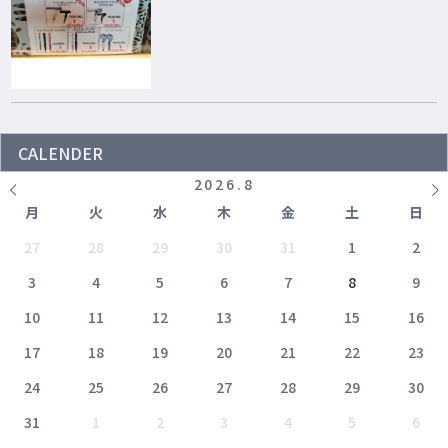
CALENDER
2026
.
8
月
火
水
木
金
土
日
27
28
29
30
31
1
2
3
4
5
6
7
8
9
10
11
12
13
14
15
16
17
18
19
20
21
22
23
24
25
26
27
28
29
30
31
1
2
3
4
5
6