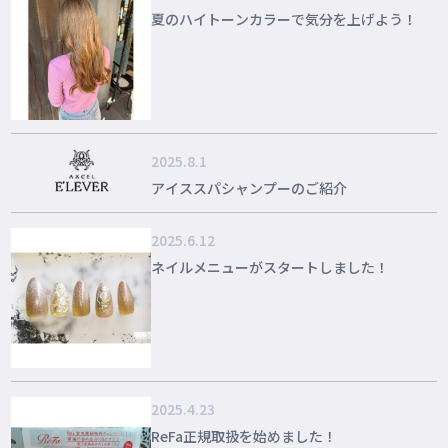
夏のハイトーンカラーで気分を上げよう！
2025.8.1
アイススパシャンプーのご紹介
2025.6.12
ネイルメニューがスタートしました！
2025.4.23
ReFa正規取扱を始めました！