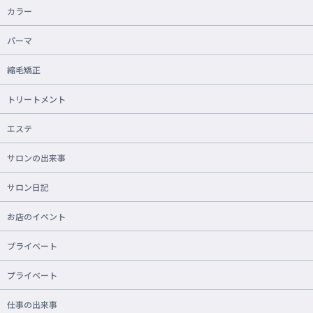
カラー
パーマ
縮毛矯正
トリートメント
エステ
サロンの出来事
サロン日記
お店のイベント
プライベート
プライベート
仕事の出来事