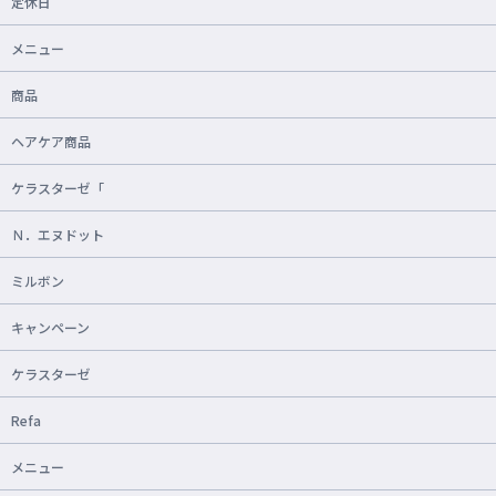
定休日
メニュー
商品
ヘアケア商品
ケラスターゼ「
Ｎ．エヌドット
ミルボン
キャンペーン
ケラスターゼ
Refa
メニュー