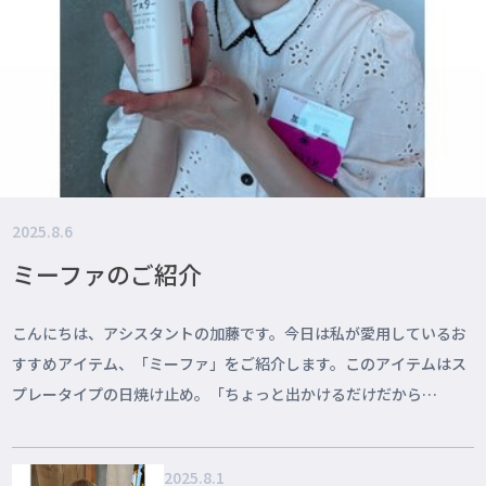
2025.8.6
ミーファのご紹介
こんにちは、アシスタントの加藤です。今日は私が愛用しているお
すすめアイテム、「ミーファ」をご紹介します。このアイテムはス
プレータイプの日焼け止め。「ちょっと出かけるだけだから
&helli...
2025.8.1