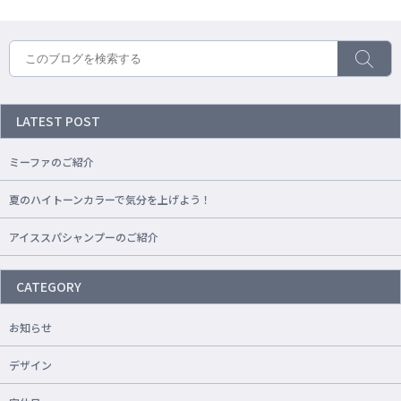
LATEST POST
ミーファのご紹介
夏のハイトーンカラーで気分を上げよう！
アイススパシャンプーのご紹介
CATEGORY
お知らせ
デザイン