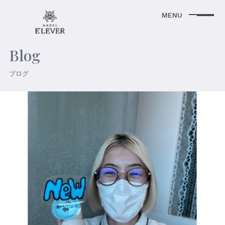
Blog
ブログ