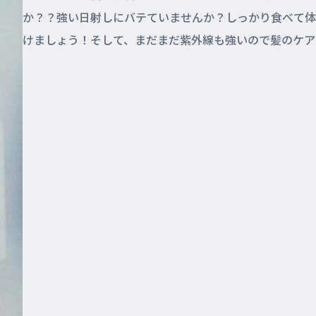
か？？強い日射しにバテていませんか？しっかり食べて体
けましょう！そして、まだまだ紫外線も強いので髪のケア
忘れなく！特に綺麗にcol...