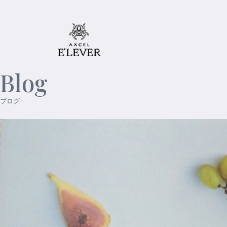
Blog
ブログ