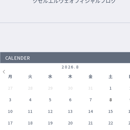
クセルエルヴェオフィシャルブログ
CALENDER
2026
.
8
月
火
水
木
金
土
27
28
29
30
31
1
3
4
5
6
7
8
10
11
12
13
14
15
17
18
19
20
21
22