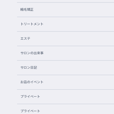
縮毛矯正
トリートメント
エステ
サロンの出来事
サロン日記
お店のイベント
プライベート
プライベート