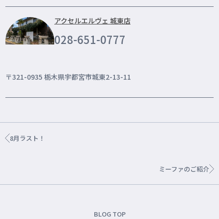
アクセルエルヴェ 城東店
028-651-0777
〒321-0935 栃木県宇都宮市城東2-13-11
8月ラスト！
ミーファのご紹介
BLOG TOP