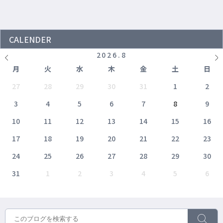
CALENDER
2026
.
8
月
火
水
木
金
土
日
27
28
29
30
31
1
2
3
4
5
6
7
8
9
10
11
12
13
14
15
16
17
18
19
20
21
22
23
24
25
26
27
28
29
30
31
1
2
3
4
5
6