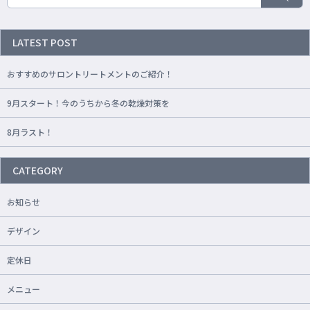
LATEST POST
おすすめのサロントリートメントのご紹介！
9月スタート！今のうちから冬の乾燥対策を
8月ラスト！
CATEGORY
お知らせ
デザイン
定休日
メニュー