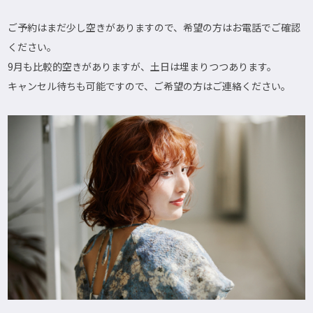
ご予約はまだ少し空きがありますので、希望の方はお電話でご確認
ください。
9月も比較的空きがありますが、土日は埋まりつつあります。
キャンセル待ちも可能ですので、ご希望の方はご連絡ください。