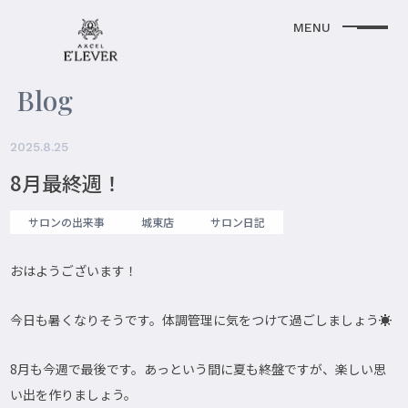
Blog
2025.8.25
8月最終週！
サロンの出来事
城東店
サロン日記
おはようございます！
今日も暑くなりそうです。体調管理に気をつけて過ごしましょう☀️
8月も今週で最後です。あっという間に夏も終盤ですが、楽しい思
い出を作りましょう。