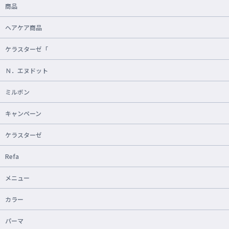
商品
ヘアケア商品
ケラスターゼ「
Ｎ．エヌドット
ミルボン
キャンペーン
ケラスターゼ
Refa
メニュー
カラー
パーマ