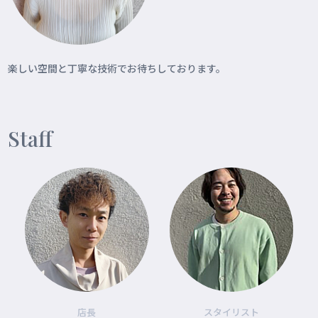
楽しい空間と丁寧な技術でお待ちしております。
Staff
店長
スタイリスト