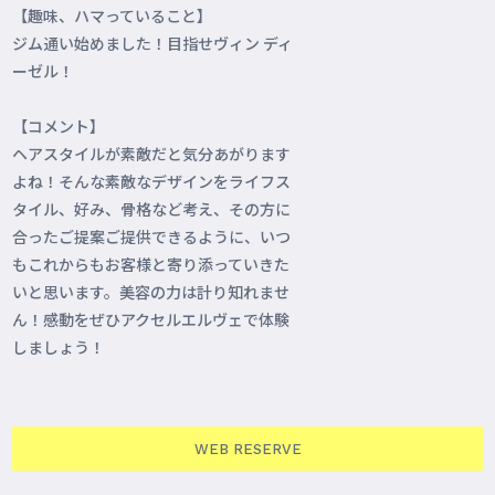
【趣味、ハマっていること】
ジム通い始めました！目指せヴィン ディ
ーゼル！
【コメント】
ヘアスタイルが素敵だと気分あがります
よね！そんな素敵なデザインをライフス
タイル、好み、骨格など考え、その方に
合ったご提案ご提供できるように、いつ
もこれからもお客様と寄り添っていきた
いと思います。美容の力は計り知れませ
ん！感動をぜひアクセルエルヴェで体験
しましょう！
WEB RESERVE