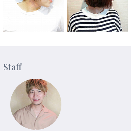
Staff