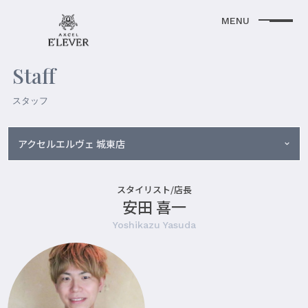
Staff
スタッフ
アクセルエルヴェ 城東店
スタイリスト/店長
安田 喜一
Yoshikazu Yasuda