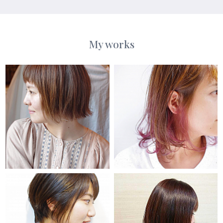
My works