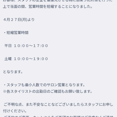
上で当面の間、営業時間を短縮することになりました。
４月２７日(月)より
・短縮営業時間
平日 １０:００～１７:００
土曜 １０:００～１９:００
となります。
・スタッフも最小人数でのサロン営業となります。
※各スタイリストの出勤日のご確認もお願い致します。
ご不明な点、また不安なことなどございましたらスタッフにお申し
付けください。