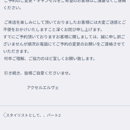
ご予約のご変更・キャンセルをご希望のお客様はご遠慮なくご連絡
ください。
ご来店を楽しみにして頂いておりましたお客様には大変ご迷惑とご
不便をおかけいたしますこと深くお詫び申し上げます。
すでにご予約頂いておりますお客様に関しましては、誠に申し訳ご
ざいませんが順次お電話にてご予約の変更のお願いをご連絡させて
いただきます。
何卒ご理解、ご協力のほど宜しくお願い致します。
引き続き、皆様ご自愛くださいませ。
アクセルエルヴェ
スタイリストとして、、パート2