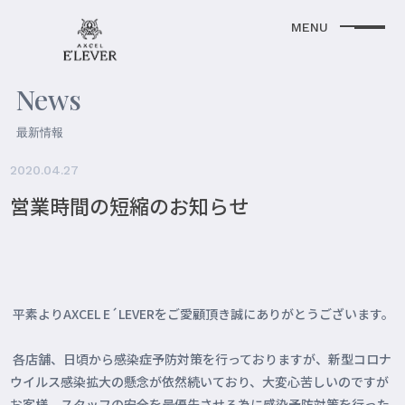
News
最新情報
2020.04.27
営業時間の短縮のお知らせ
平素よりAXCEL E´LEVERをご愛顧頂き誠にありがとうございます。
各店舗、日頃から感染症予防対策を行っておりますが、新型コロナ
ウイルス感染拡大の懸念が依然続いており、大変心苦しいのですが
お客様、スタッフの安全を最優先させる為に感染予防対策を行った