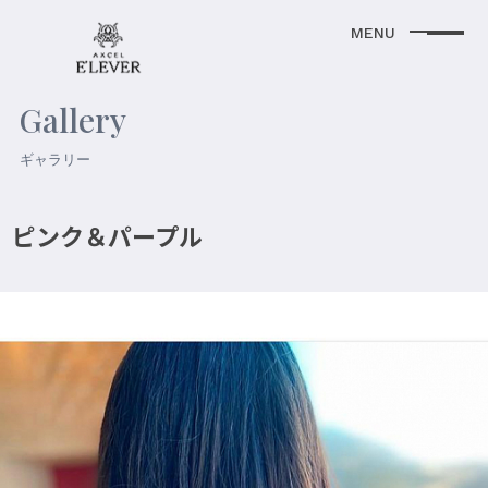
Gallery
ギャラリー
ピンク＆パープル