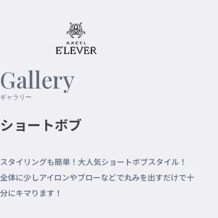
Gallery
ギャラリー
ショートボブ
スタイリングも簡単！大人気ショートボブスタイル！
全体に少しアイロンやブローなどで丸みを出すだけで十
分にキマります！